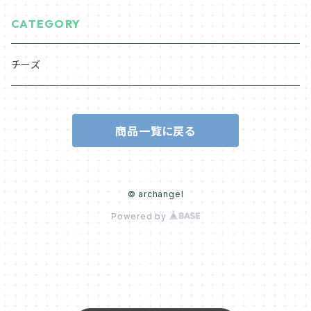
CATEGORY
チーズ
商品一覧に戻る
© archangel
Powered by