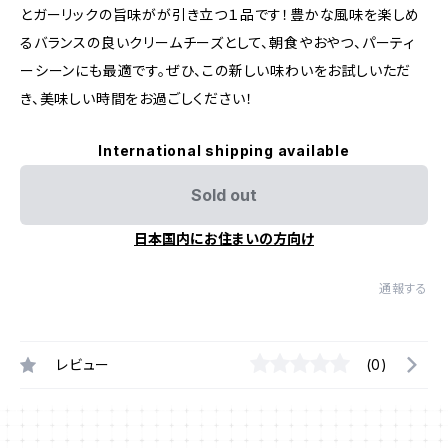
とガーリックの旨味がが引き立つ１品です！豊かな風味を楽しめ
るバランスの良いクリームチーズとして、朝食やおやつ、パーティ
ーシーンにも最適です。ぜひ、この新しい味わいをお試しいただ
き、美味しい時間をお過ごしください！
International shipping available
Sold out
日本国内にお住まいの方向け
通報する
レビュー
(0)