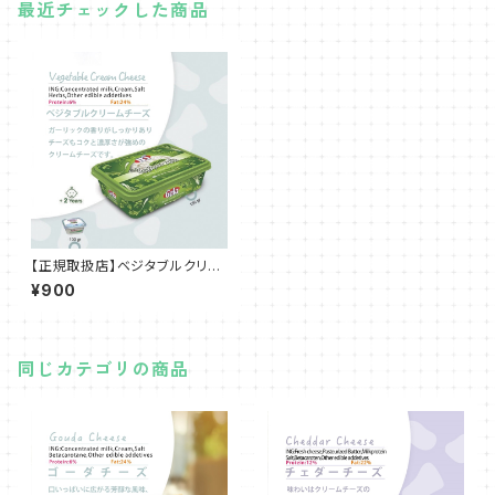
最近チェックした商品
【正規取扱店】ベジタブルクリー
ムチーズ150ｇ
¥900
同じカテゴリの商品