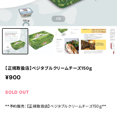
1
/5
【正規取扱店】ベジタブルクリームチーズ150ｇ
¥900
SOLD OUT
**予約販売：【正規取扱店】ベジタブルクリームチーズ150ｇ**