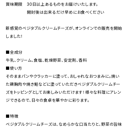
賞味期限 30日以上あるものをお届けいたします。
開封後は出来るだけ早めにお食べください
新感覚のベジタブルクリームチーズが、オンラインでの販売を開始
しました！
■全成分
牛乳、クリーム、食塩、乾燥野菜、安定剤、香料
■使い方
そのままパンやクラッカーに塗って、おしゃれなおつまみに。焼い
た鶏胸肉や焼き鮭などに塗っていただきベジダブルクリームチー
ズをトッピングとしてお楽しみいただけます！様々な料理にアレン
ジできるので、日々の食卓を華やかに彩ります。
■特徴
ベジタブルクリームチーズは、なめらかな口当たりと、野菜の旨味